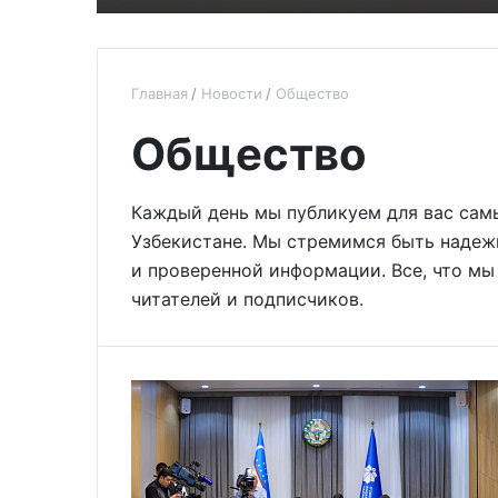
Главная
Новости
Общество
Общество
Каждый день мы публикуем для вас сам
Узбекистане. Мы стремимся быть наде
и проверенной информации. Все, что мы
читателей и подписчиков.