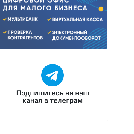
Подпишитесь на наш
канал в телеграм