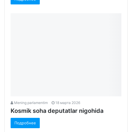
Mening parlamentim
18 марта 2026
Kosmik soha deputatlar nigohida
Подробнее