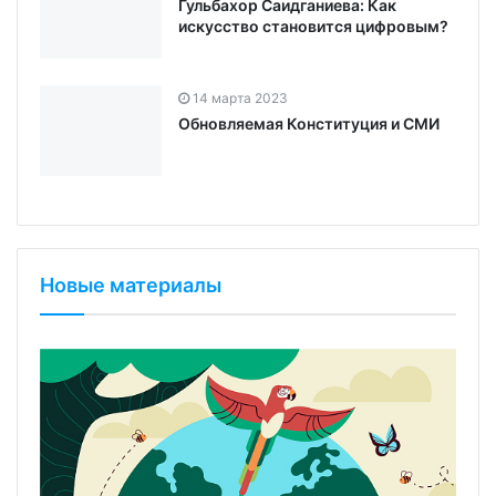
искусство становится цифровым?
14 марта 2023
Обновляемая Конституция и СМИ
Новые материалы