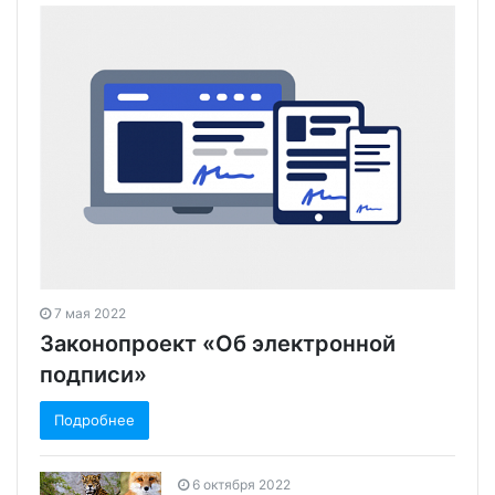
7 мая 2022
Законопроект «Об электронной
подписи»
Подробнее
6 октября 2022