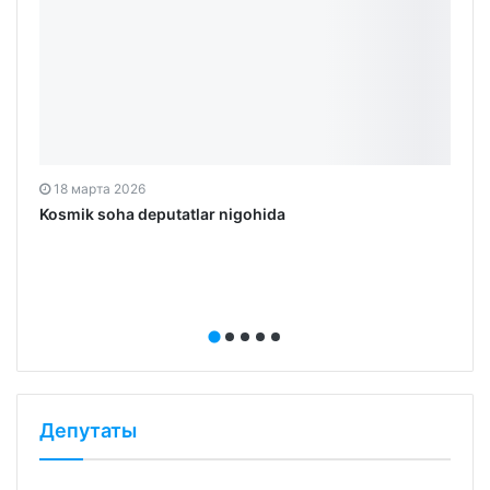
18 марта 2026
Kosmik soha deputatlar nigohida
Депутаты