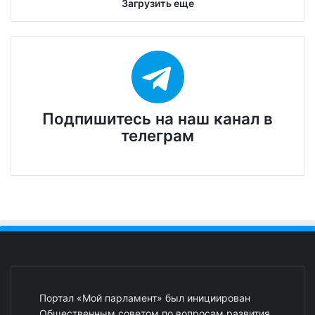
Подпишитесь на наш канал в
телеграм
Портал «Мой парламент» был инициирован
Общественным советом по вопросам развития