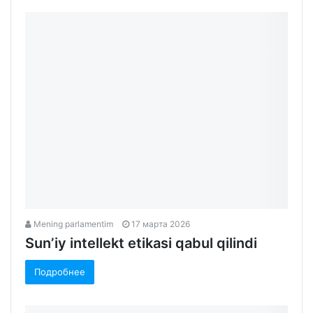
Mening parlamentim
17 марта 2026
Sunʼiy intellekt etikasi qabul qilindi
Подробнее