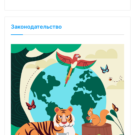
Законодательство