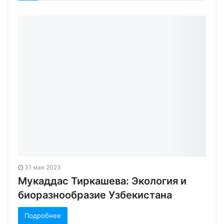
31 мая 2023
Мукаддас Тиркашева: Экология и
биоразнообразие Узбекистана
Подробнее
23 мая 2023