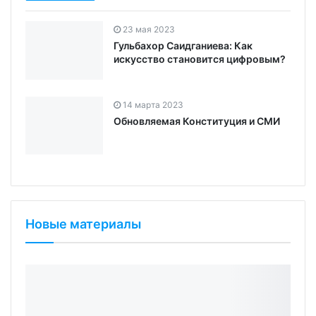
Гульбахор Саидганиева: Как
искусство становится цифровым?
14 марта 2023
Обновляемая Конституция и СМИ
Новые материалы