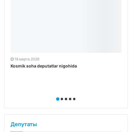
18 марта 2026
Kosmik soha deputatlar nigohida
Депутаты