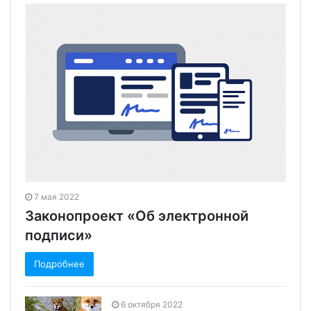
7 мая 2022
Законопроект «Об электронной
подписи»
Подробнее
6 октября 2022