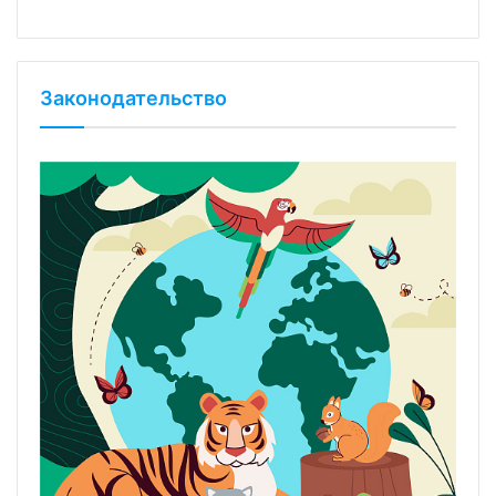
Законодательство