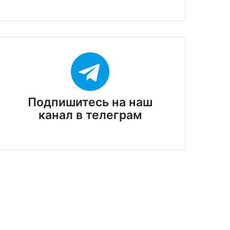
Подпишитесь на наш
канал в телеграм