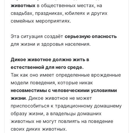
животных
в общественных местах, на
свадьбах, праздниках, юбилеях и других
семейных мероприятиях.
Эта ситуация создаёт
серьезную опасность
для жизни и здоровья населения.
Дикое животное должно жить в
естественной для него среде.
Так как оно имеет определенные врожденные
модели поведения, которые никак
несовместимы с человеческими условиями
жизни
. Дикое животное не может
приспособиться к традиционному домашнему
образу жизни, а владельцы домашних
животных не могут повлиять на поведение
своих диких животных.