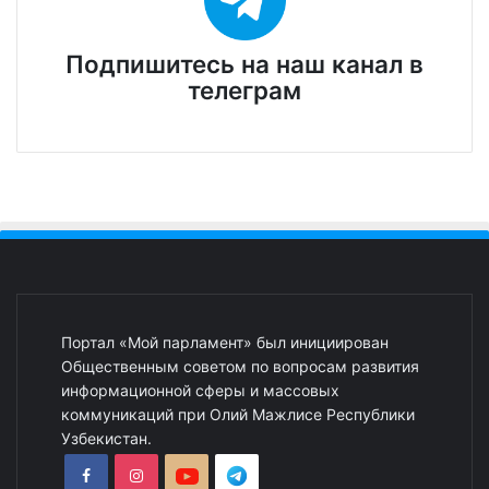
Подпишитесь на наш канал в
телеграм
Портал «Мой парламент» был инициирован
Общественным советом по вопросам развития
информационной сферы и массовых
коммуникаций при Олий Мажлисе Республики
Узбекистан.