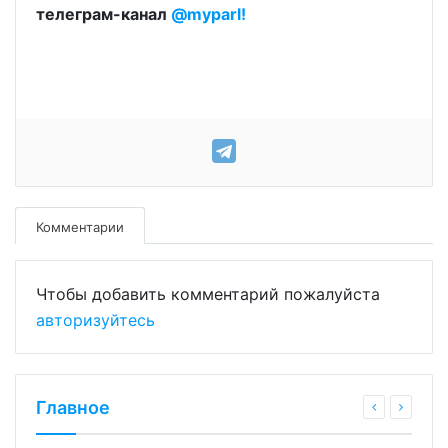
телеграм-канал
@myparl!
Комментарии
Чтобы добавить комментарий пожалуйста
авторизуйтесь
Главное