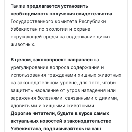
Также
предлагается установить
необходимость получения свидетельства
Государственного комитета Республики
Узбекистан по экологии и охране
окружающей среды на содержание диких
животных.
В целом, законопроект направлен
на
урегулирование вопроса содержания и
использования гражданами хищных животных
на законодательном уровне, для того, чтобы
защитить население от угроз нападения или
заражения болезнями, связанными с дикими,
ядовитыми и хищными животными.
Дорогие читатели, будьте в курсе самых
актуальных новостей в законодательстве
Узбекистана, подписывайтесь на наш