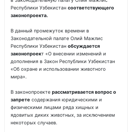
Республики Узбекистан
соответствующего
законопроекта.
В данный промежуток времени в
Законодательной палате Олий Мажлис
Республики Узбекистан
обсуждается
законопроек
т «О внесении изменений и
дополнения в Закон Республики Узбекистан
«Об охране и использовании животного
мира».
В законопроекте
рассматривается вопрос о
запрете
содержания юридическими и
физическими лицами ряда хищных и
ядовитых диких животных, за исключением
некоторых случаев.