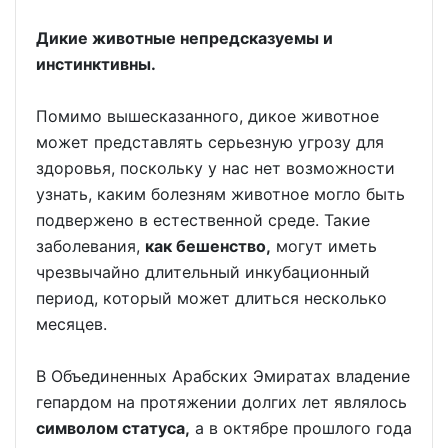
Дикие животные непредсказуемы и
инстинктивны.
Помимо вышесказанного, дикое животное
может представлять серьезную угрозу для
здоровья, поскольку у нас нет возможности
узнать, каким болезням животное могло быть
подвержено в естественной среде. Такие
заболевания,
как бешенство,
могут иметь
чрезвычайно длительный инкубационный
период, который может длиться несколько
месяцев.
В Объединенных Арабских Эмиратах владение
гепардом на протяжении долгих лет являлось
символом статуса,
а в октябре прошлого года