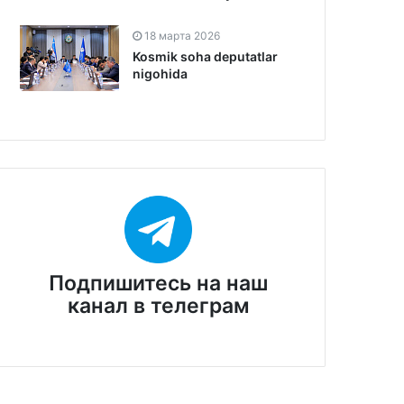
18 марта 2026
Kosmik soha deputatlar
nigohida
Подпишитесь на наш
канал в телеграм