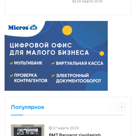
24 марта 2026
Популярное
27 марта 2024
BMT Barqaror rivojlanish