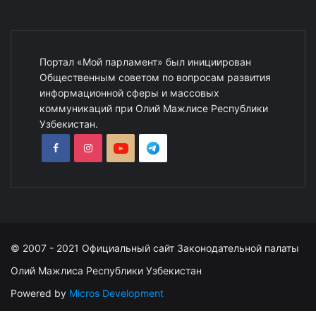
Портал «Мой парламент» был инициирован
Общественным советом по вопросам развития
информационной сферы и массовых
коммуникаций при Олий Мажлисе Республики
Узбекистан.
© 2007 - 2021 Официальный сайт Законодательной палаты
Олий Мажлиса Республики Узбекистан
Powered by
Micros Development