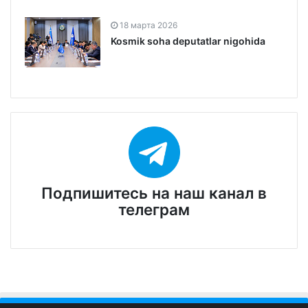
18 марта 2026
Kosmik soha deputatlar nigohida
Подпишитесь на наш канал в
телеграм