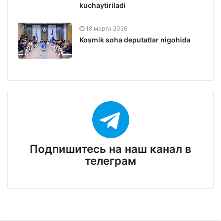
kuchaytiriladi
18 марта 2026
Kosmik soha deputatlar nigohida
Подпишитесь на наш канал в
телеграм