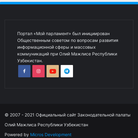
Портал «Мой парламент» был инициирован
Общественным советом по вопросам развития
информационной сферы и массовых
коммуникаций при Олий Мажлисе Республики
Узбекистан.
© 2007 - 2021 Официальный сайт Законодательной палаты
Олий Мажлиса Республики Узбекистан
Powered by
Micros Development