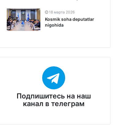
18 марта 2026
Kosmik soha deputatlar
nigohida
Подпишитесь на наш
канал в телеграм