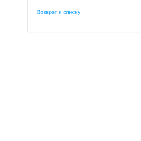
Возврат к списку