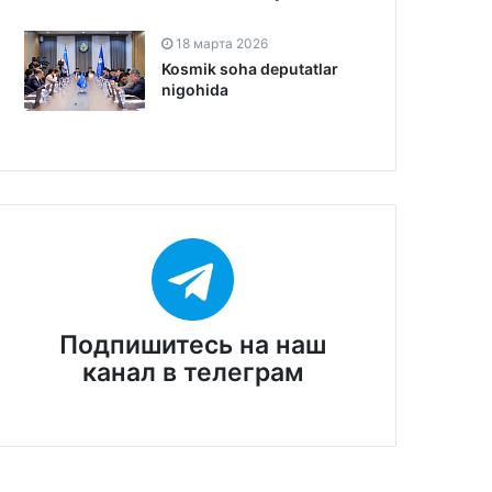
18 марта 2026
Kosmik soha deputatlar
nigohida
Подпишитесь на наш
канал в телеграм