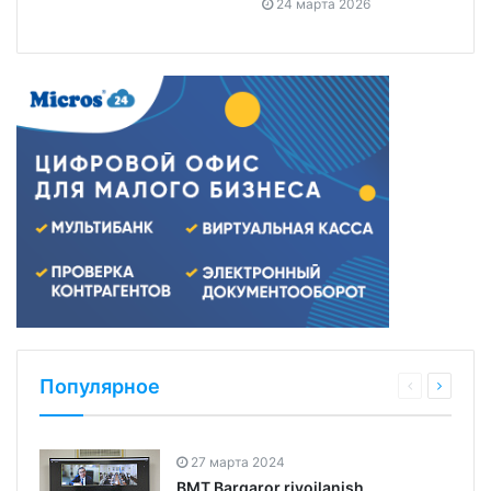
24 марта 2026
Популярное
27 марта 2024
BMT Barqaror rivojlanish