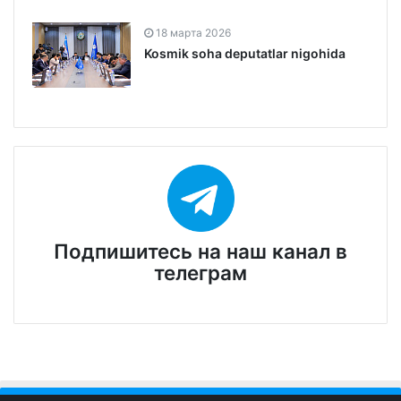
18 марта 2026
Kosmik soha deputatlar nigohida
Подпишитесь на наш канал в
телеграм