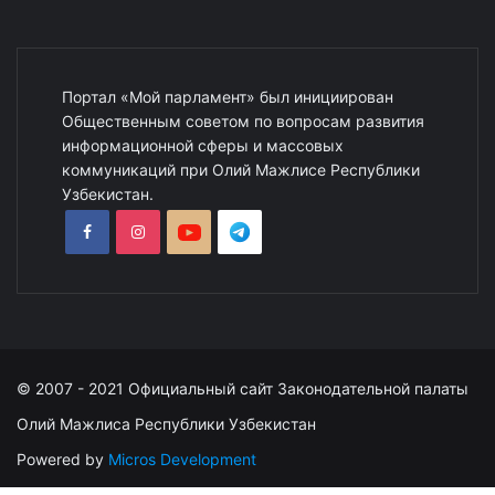
Портал «Мой парламент» был инициирован
Общественным советом по вопросам развития
информационной сферы и массовых
коммуникаций при Олий Мажлисе Республики
Узбекистан.
© 2007 - 2021 Официальный сайт Законодательной палаты
Олий Мажлиса Республики Узбекистан
Powered by
Micros Development