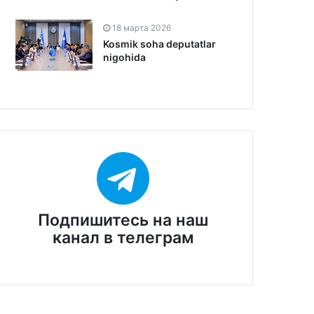
18 марта 2026
Kosmik soha deputatlar
nigohida
Подпишитесь на наш
канал в телеграм