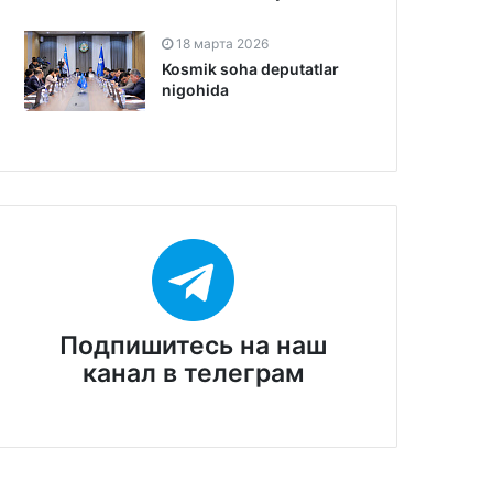
18 марта 2026
Kosmik soha deputatlar
nigohida
Подпишитесь на наш
канал в телеграм