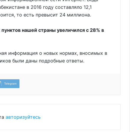
бекистане в 2016 году составляло 12,1
воится, то есть превысит 24 миллиона.
 пунктов нашей страны увеличился с 28% в
ная информация о новых нормах, вносимых в
ников были даны подробные ответы.
Telegram
ста
авторизуйтесь