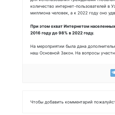
количество интернет-пользователей в Уз
миллиона человек, а к 2022 году оно уд
При этом охват Интернетом населенных
2016 году до 98% в 2022 году.
На мероприятии была дана дополнитель
наш Основной Закон. На вопросы участ
Чтобы добавить комментарий пожалуй