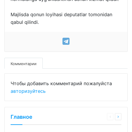
Majlisda qonun loyihasi deputatlar tomonidan
qabul qilindi.
Комментарии
Чтобы добавить комментарий пожалуйста
авторизуйтесь
Главное