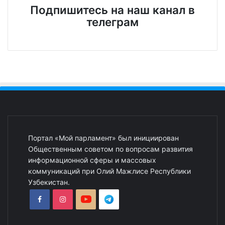
Подпишитесь на наш канал в
телеграм
Портал «Мой парламент» был инициирован
Общественным советом по вопросам развития
информационной сферы и массовых
коммуникаций при Олий Мажлисе Республики
Узбекистан.