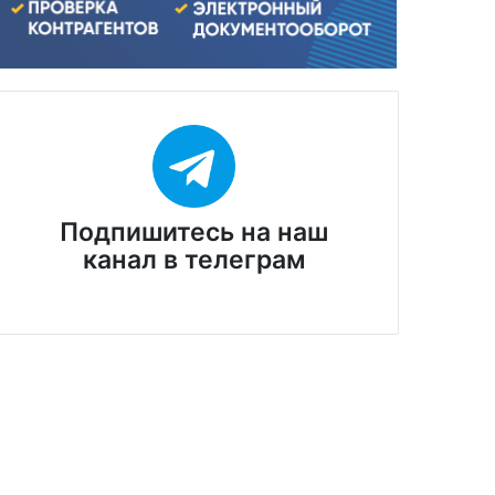
Подпишитесь на наш
канал в телеграм