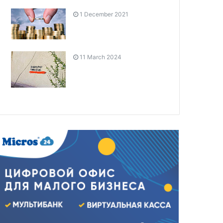
1 December 2021
11 March 2024