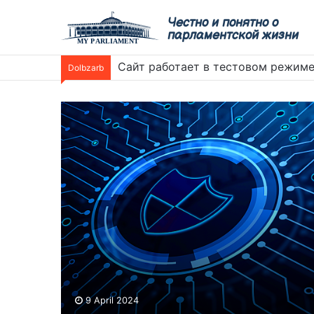
Честно и понятно о
парламентской жизни
Сайт работает в тестовом режим
Dolbzarb
9 April 2024