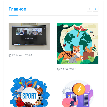
Главное
27 March 2024
7 April 2026