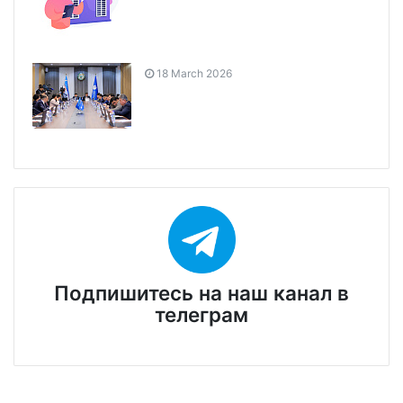
18 March 2026
Подпишитесь на наш канал в
телеграм