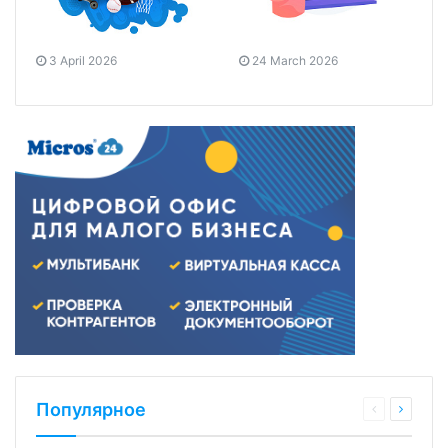
3 April 2026
24 March 2026
Популярное