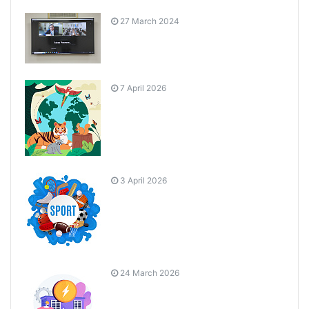
27 March 2024
7 April 2026
3 April 2026
24 March 2026